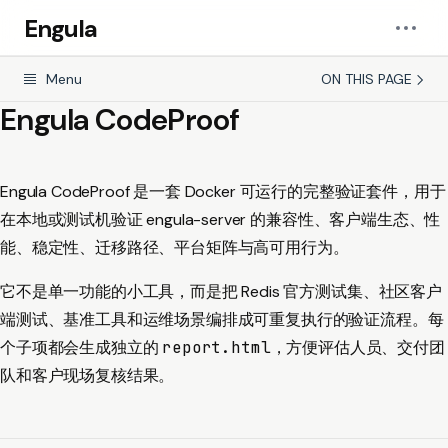
Engula
Menu
ON THIS PAGE
Engula CodeProof
Engula CodeProof 是一套 Docker 可运行的完整验证套件，用于
在本地或测试机验证 engula-server 的兼容性、客户端生态、性
能、稳定性、迁移路径、平台矩阵与高可用行为。
它不是单一功能的小工具，而是把 Redis 官方测试集、社区客户
端测试、基准工具和运维场景编排成可重复执行的验证流程。每
个子项都会生成独立的
report.html
，方便评估人员、交付团
队和客户现场复核结果。