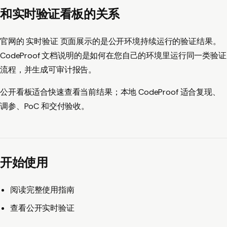
和实时验证看板的关系
官网的
实时验证
页面展示的是公开环境持续运行的验证结果。
CodeProof 文档说明的是如何在您自己的环境里运行同一类验证
流程，并生成可审计报告。
公开看板适合快速查看当前结果；本地 CodeProof 适合复现、
调参、PoC 和交付验收。
开始使用
阅读完整使用指南
查看公开实时验证