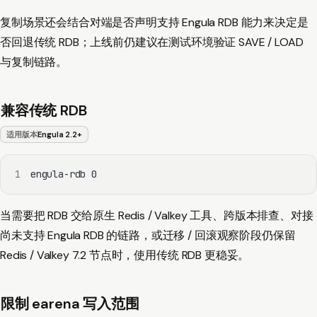
复制场景还会结合对端是否声明支持 Engula RDB 能力来决定是
否回退传统 RDB；上线前仍建议在测试环境验证 SAVE / LOAD
与复制链路。
兼容传统 RDB
适用版本
Engula 2.2+
1
engula-rdb 0
当需要把 RDB 交给原生 Redis / Valkey 工具、跨版本排查、对接
尚未支持 Engula RDB 的链路，或迁移 / 回滚观察阶段仍保留
Redis / Valkey 7.2 节点时，使用传统 RDB 更稳妥。
限制 earena 写入范围