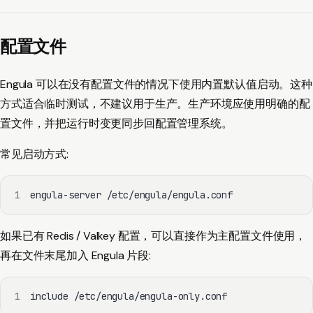
配置文件
Engula 可以在没有配置文件的情况下使用内置默认值启动。这种
方式适合临时测试，不建议用于生产。生产环境应使用明确的配
置文件，并把运行时变更同步回配置管理系统。
常见启动方式:
1
engula-server /etc/engula/engula.conf
如果已有 Redis / Valkey 配置，可以直接作为主配置文件使用，
再在文件末尾加入 Engula 片段:
1
include /etc/engula/engula-only.conf