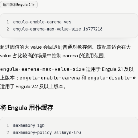
适用版本
Engula 2.1+
1
2
engula-earena-max-value-size 16777216
超过阈值的大 value 会回退到普通对象存储。该配置适合在大
value 占比较高的场景中控制 earena 的适用范围。
engula-earena-max-value-size
适用于 Engula 2.1 及以
上版本；
engula-enable-earena
和
engula-disable-*
适用于 Engula 2.2 及以上版本。
将 Engula 用作缓存
1
2