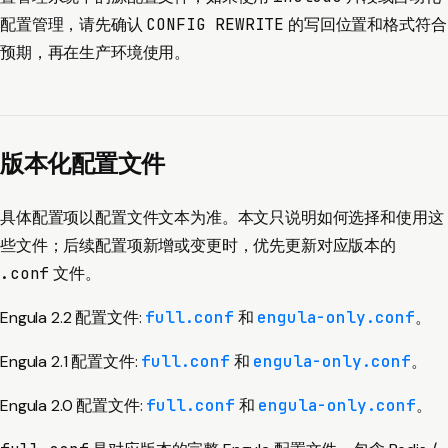
配置管理，请先确认
CONFIG REWRITE
的写回位置和格式符合
预期，再在生产环境使用。
版本化配置文件
具体配置项以配置文件文本为准。本文只说明如何选择和使用这
些文件；后续配置项新增或变更时，优先更新对应版本的
.conf
文件。
Engula 2.2 配置文件:
full.conf
和
engula-only.conf
。
Engula 2.1 配置文件:
full.conf
和
engula-only.conf
。
Engula 2.0 配置文件:
full.conf
和
engula-only.conf
。