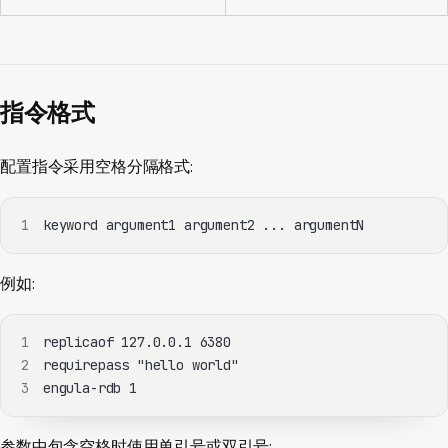
指令格式
配置指令采用空格分隔格式:
1
keyword argument1 argument2 ... argumentN
例如:
1
2
3
engula-rdb 1
参数中包含空格时使用单引号或双引号: