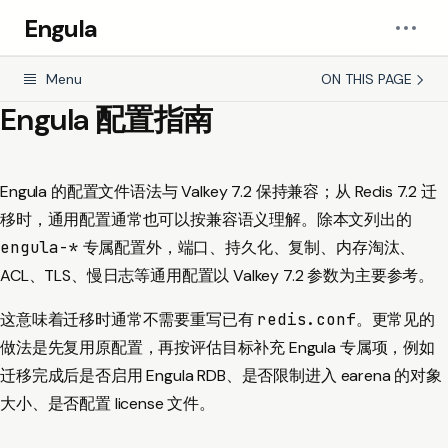
Engula
Menu
ON THIS PAGE
Engula 配置指南
Engula 的配置文件语法与 Valkey 7.2 保持兼容；从 Redis 7.2 迁
移时，通用配置通常也可以按兼容语义理解。除本文列出的
engula-*
专属配置外，端口、持久化、复制、内存淘汰、
ACL、TLS、慢日志等通用配置以 Valkey 7.2 参数为主要参考。
这意味着迁移时通常不需要重写已有
redis.conf
。更常见的
做法是先复用原配置，再按评估目标补充 Engula 专属项，例如
迁移完成后是否启用 Engula RDB、是否限制进入 earena 的对象
大小、是否配置 license 文件。