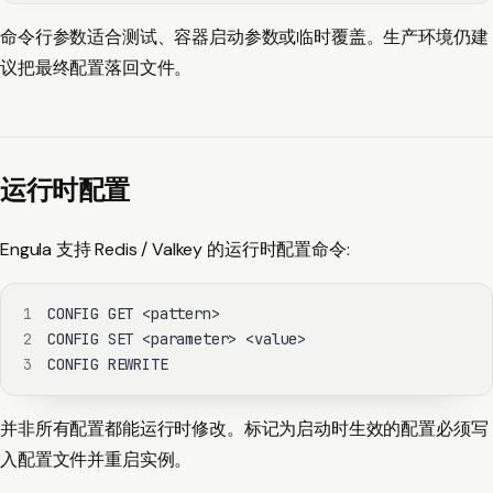
命令行参数适合测试、容器启动参数或临时覆盖。生产环境仍建
议把最终配置落回文件。
运行时配置
Engula 支持 Redis / Valkey 的运行时配置命令:
1
2
3
CONFIG REWRITE
并非所有配置都能运行时修改。标记为启动时生效的配置必须写
入配置文件并重启实例。