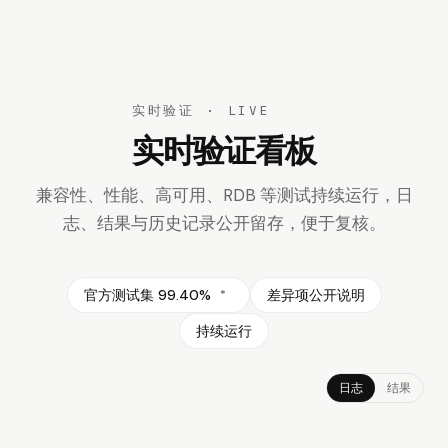
实时验证 · LIVE
实时验证看板
兼容性、性能、高可用、RDB 等测试持续运行，日
志、结果与历史记录公开留存，便
于复核。
官方测试集 99.40%
差异项公开说明
*
持续运行
日志
结果