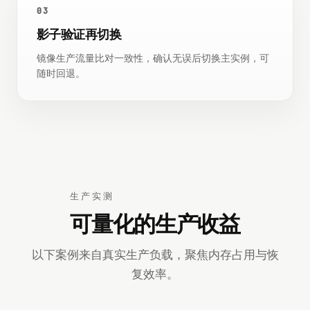
03
影子验证再切换
镜像生产流量比对一致性，确认无误后切换主实例，可
随时回退。
生产实测
可量化的生产收益
以下案例来自真实生产负载，聚焦内存占用与恢
复效率。