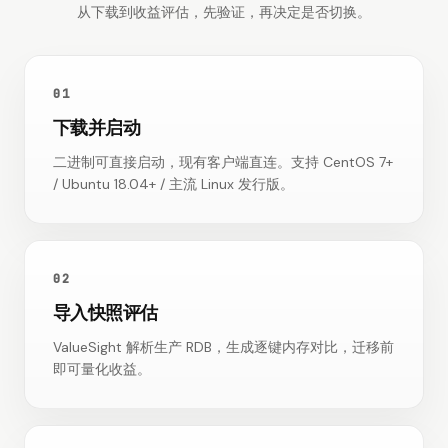
从下载到收益评估，先验证，再决定是否切换。
01
下载并启动
二进制可直接启动，现有客户端直连。支持 CentOS 7+
/ Ubuntu 18.04+ / 主流 Linux 发行版。
02
导入快照评估
ValueSight 解析生产 RDB，生成逐键内存对比，迁移前
即可量化收益。