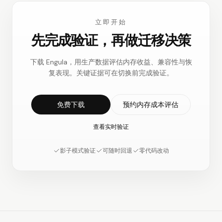
立即开始
先完成验证，再做迁移决策
下载 Engula，用生产数据评估内存收益、兼容性与恢
复表现。关键证据可在切换前完成验证。
免费下载
预约内存成本评估
查看实时验证
影子模式验证
可随时回退
零代码改动